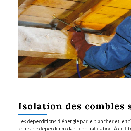
Isolation des combles 
Les déperditions d’énergie par le plancher et le t
zones de déperdition dans une habitation. À ce titre