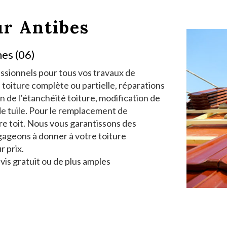
ur Antibes
es (06)
ssionnels pour tous vos travaux de
 toiture complète ou partielle, réparations
 de l’étanchéité toiture, modification de
de tuile. Pour le remplacement de
re toit. Nous vous garantissons des
gageons à donner à votre toiture
r prix.
vis gratuit ou de plus amples