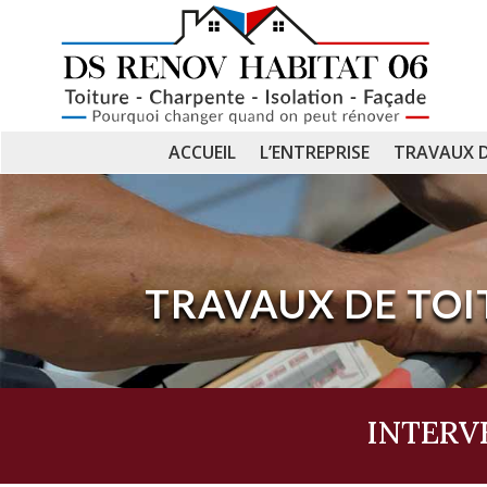
ACCUEIL
L’ENTREPRISE
TRAVAUX 
TRAVAUX DE TOI
INTERV