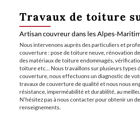
Travaux de toiture s
Artisan couvreur dans les Alpes-Maritim
Nous intervenons auprès des particuliers et profe
couverture : pose de toiture neuve, rénovation de
des matériaux de toiture endommagés, vérification
toiture etc… Nous travaillons sur plusieurs types 
couverture, nous effectuons un diagnostic de vot
travaux de couverture de qualité et nous nous en
résistance, imperméabilité et durabilité, au meilleu
N’hésitez pas à nous contacter pour obtenir un de
renseignements.