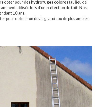
urs opter pour des
hydrofuges colorés
(au lieu de
uramment utilisée lors d’une réfection de toit. Nos
endant 10 ans.
ter pour obtenir un devis gratuit ou de plus amples